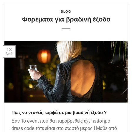
BLOG
Φορέματα για βραδινή έξοδο
13
Νοέ
Πως να ντυθείς κομψά σε μια βραδινή έξοδο ?
Εάν Το event που θα παραβρεθείς έχει επίσημο
dress code τότε είσαι στο σωστό μέρος ! Μαθε από