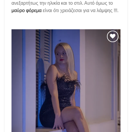
ανεξαρτήτως την ηλικία και το στιλ. Αυτό όμως το
μαύρο φόρεμα
είναι ότι χρειάζεσαι για να λάμψης !!!.
Add to
wishlist