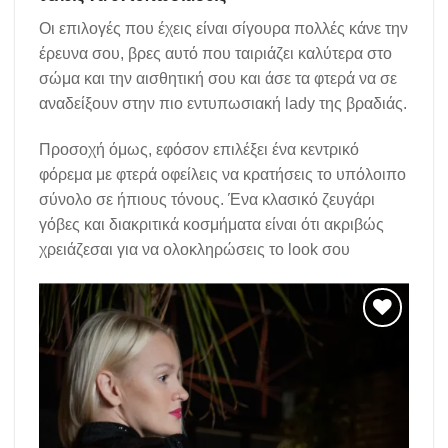
Οι επιλογές που έχεις είναι σίγουρα πολλές κάνε την
έρευνα σου, βρες αυτό που ταιριάζει καλύτερα στο
σώμα και την αισθητική σου και άσε τα φτερά να σε
αναδείξουν στην πιο εντυπωσιακή lady της βραδιάς.
Προσοχή όμως, εφόσον επιλέξει ένα κεντρικό
φόρεμα με φτερά οφείλεις να κρατήσεις το υπόλοιπο
σύνολο σε ήπιους τόνους. Ένα κλασικό ζευγάρι
γόβες και διακριτικά κοσμήματα είναι ότι ακριβώς
χρειάζεσαι για να ολοκληρώσεις το look σου
Add to
wishlist