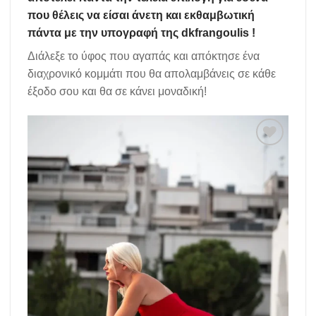
που θέλεις να είσαι άνετη και εκθαμβωτική
πάντα με την υπογραφή της dkfrangoulis !
Διάλεξε το ύφος που αγαπάς και απόκτησε ένα
διαχρονικό κομμάτι που θα απολαμβάνεις σε κάθε
έξοδο σου και θα σε κάνει μοναδική!
Add to
wishlist