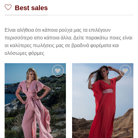
Best sales
Είναι αλήθεια ότι κάποια ρούχα μας τα επιλέγουν
περισσότερο απο κάποια άλλα. Δείτε παρακάτω ποιες είναι
οι καλύτερες πωλήσεις μας σε βραδινά φορέματα και
ολόσωμες φόρμες
Add to
Add to
wishlist
wishlist