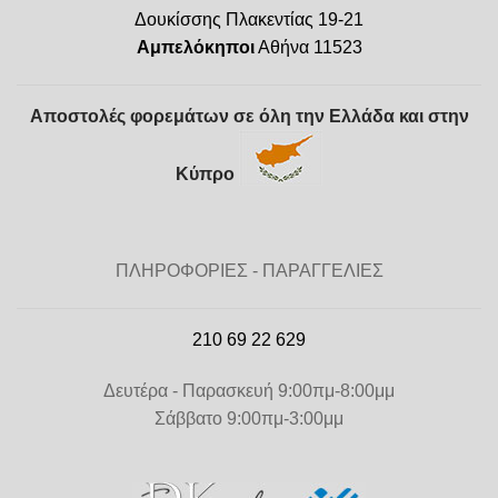
Δουκίσσης Πλακεντίας 19-21
Αμπελόκηποι
Αθήνα 11523
Αποστολές φορεμάτων σε όλη την Ελλάδα και στην
Κύπρο
ΠΛΗΡΟΦΟΡΙΕΣ - ΠΑΡΑΓΓΕΛΙΕΣ
210 69 22 629
Δευτέρα - Παρασκευή 9:00πμ-8:00μμ
Σάββατο 9:00πμ-3:00μμ