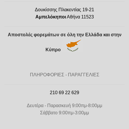
Δουκίσσης Πλακεντίας 19-21
Αμπελόκηποι
Αθήνα 11523
Αποστολές φορεμάτων σε όλη την Ελλάδα και στην
Κύπρο
ΠΛΗΡΟΦΟΡΙΕΣ - ΠΑΡΑΓΓΕΛΙΕΣ
210 69 22 629
Δευτέρα - Παρασκευή 9:00πμ-8:00μμ
Σάββατο 9:00πμ-3:00μμ