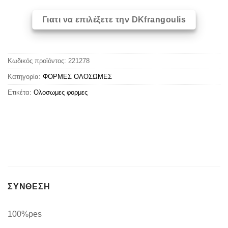
Γιατι να επιλέξετε την DKfrangoulis
Κωδικός προϊόντος:
221278
Κατηγορία:
ΦΟΡΜΕΣ ΟΛΟΣΩΜΕΣ
Ετικέτα:
Oλoσωμες φoρμες
ΣΥΝΘΕΣΗ
100%pes