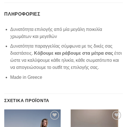
ΠΛΗΡΟΦΟΡΊΕΣ
Δυνατότητα επιλογής από μία μεγάλη ποικιλία
χρωμάτων και μεγεθών
Δυνατότητα παραγγελίας σύμφωνα με τις δικές σας
διαστάσεις.
Κόβουμε και ράβουμε στα μέτρα σας
έτσι
ώστε να καλύψουμε κάθε ηλικία, κάθε σωματότυπο και
να απογειώσουμε το outfit της επιλογής σας.
Made in Greece
ΣΧΕΤΙΚΆ ΠΡΟΪΌΝΤΑ
Add to
Add to