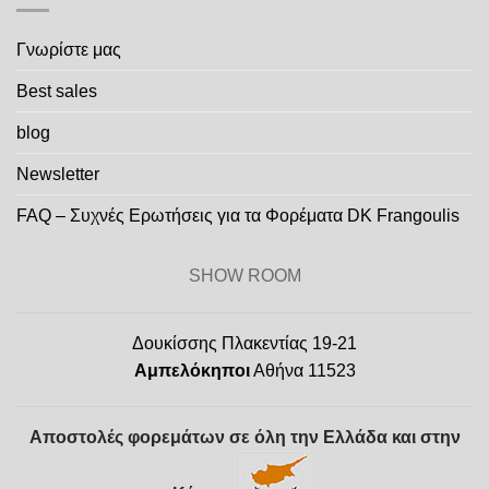
Γνωρίστε μας
Best sales
blog
Newsletter
FAQ – Συχνές Ερωτήσεις για τα Φορέματα DK Frangoulis
SHOW ROOM
Δουκίσσης Πλακεντίας 19-21
Αμπελόκηποι
Αθήνα 11523
Αποστολές φορεμάτων σε όλη την Ελλάδα και στην