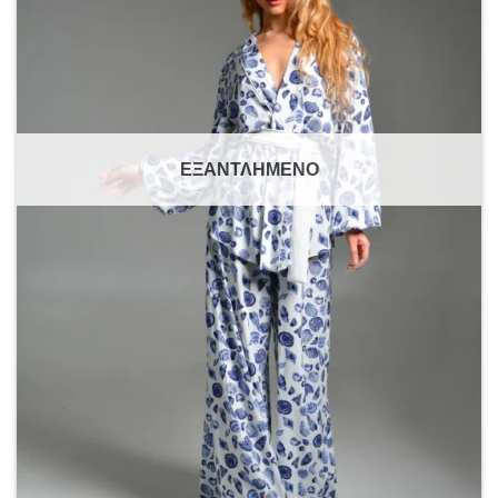
ΕΞΑΝΤΛΗΜΈΝΟ