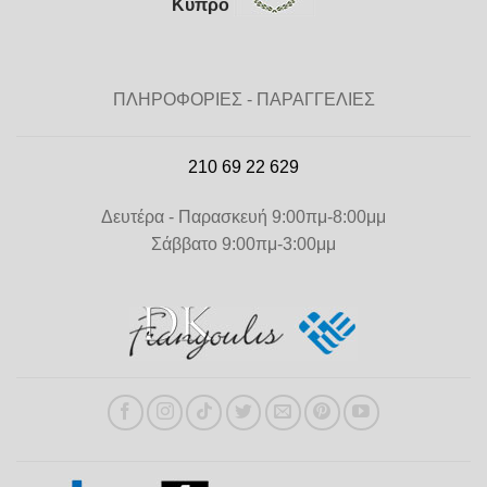
Κύπρο
ΠΛΗΡΟΦΟΡΙΕΣ - ΠΑΡΑΓΓΕΛΙΕΣ
210 69 22 629
Δευτέρα - Παρασκευή 9:00πμ-8:00μμ
Σάββατο 9:00πμ-3:00μμ