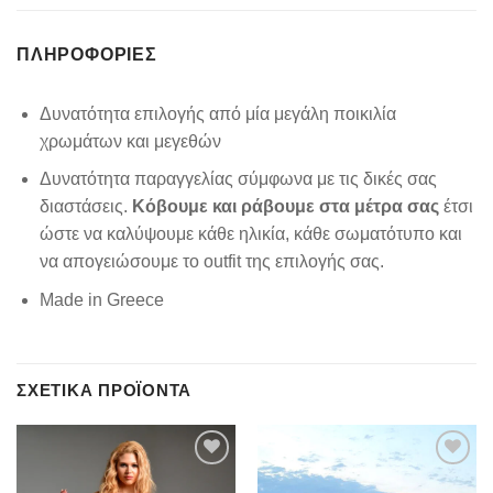
ΠΛΗΡΟΦΟΡΊΕΣ
Δυνατότητα επιλογής από μία μεγάλη ποικιλία
χρωμάτων και μεγεθών
Δυνατότητα παραγγελίας σύμφωνα με τις δικές σας
διαστάσεις.
Κόβουμε και ράβουμε στα μέτρα σας
έτσι
ώστε να καλύψουμε κάθε ηλικία, κάθε σωματότυπο και
να απογειώσουμε το outfit της επιλογής σας.
Made in Greece
ΣΧΕΤΙΚΆ ΠΡΟΪΌΝΤΑ
Add to
Add to