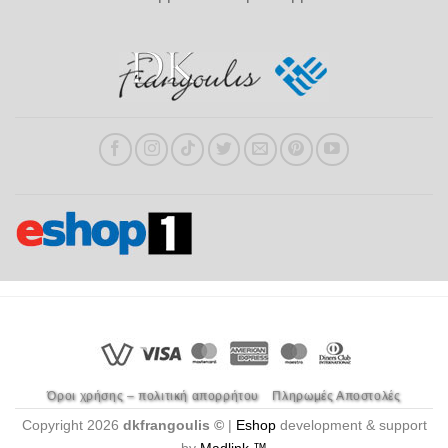
Όροι χρήσης – πολιτική απορρήτου
Πληρωμές Αποστολές
Copyright 2026
dkfrangoulis ©
|
Eshop
development & support