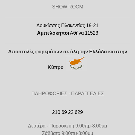
SHOW ROOM
Δουκίσσης Πλακεντίας 19-21
Αμπελόκηποι
Αθήνα 11523
Αποστολές φορεμάτων σε όλη την Ελλάδα και στην
Κύπρο
ΠΛΗΡΟΦΟΡΙΕΣ - ΠΑΡΑΓΓΕΛΙΕΣ
210 69 22 629
Δευτέρα - Παρασκευή 9:00πμ-8:00μμ
Σάββατο 9:00πμ-3:00μμ