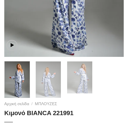
Αρχική σελίδα
/
ΜΠΛΟΥΖΕΣ
Κιμονό BIANCA 221991