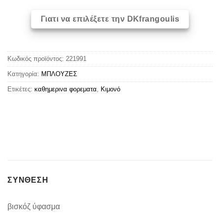
Γιατι να επιλέξετε την DKfrangoulis
Κωδικός προϊόντος:
221991
Κατηγορία:
ΜΠΛΟΥΖΕΣ
Ετικέτες:
καθημερινα φορεματα
,
Κιμονό
ΣΥΝΘΕΣΗ
βισκόζ ύφασμα