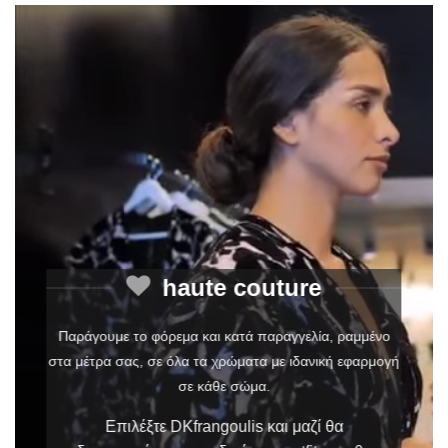
haute couture
Παράγουμε το φόρεμα και κατά παραγγελία, ραμμένο
στα μέτρα σας, σε όλα τα χρώματα με ιδανική εφαρμογή
σε κάθε σώμα.
Επιλέξτε DKfrangoulis και μαζί θα