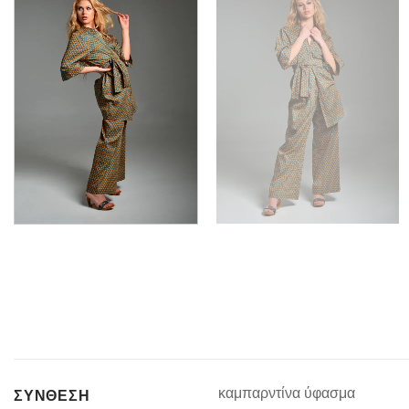
καμπαρντίνα ύφασμα
ΣΥΝΘΕΣΗ