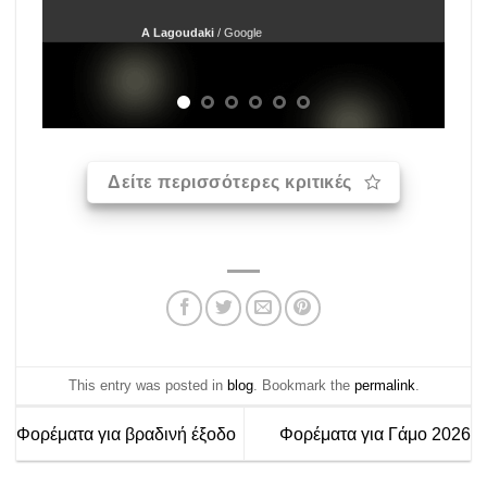
A Lagoudaki
/
Google
Δείτε περισσότερες κριτικές
This entry was posted in
blog
. Bookmark the
permalink
.
Φορέματα για βραδινή έξοδο
Φορέματα για Γάμο 2026