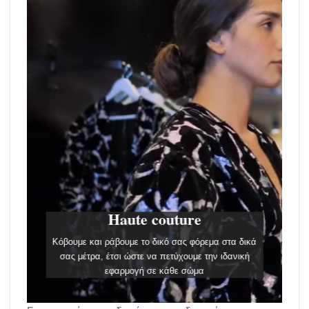
Haute couture
Kόβουμε και ράβουμε το δικό σας φόρεμα στα δικά
σας μέτρα, έτσι ώστε να πετύχουμε την ιδανική
εφαρμογή σε κάθε σώμα