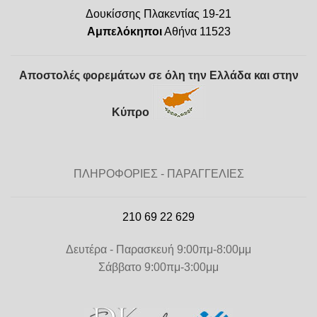
Δουκίσσης Πλακεντίας 19-21
Αμπελόκηποι
Αθήνα 11523
Αποστολές φορεμάτων σε όλη την Ελλάδα και στην
Κύπρο
ΠΛΗΡΟΦΟΡΙΕΣ - ΠΑΡΑΓΓΕΛΙΕΣ
210 69 22 629
Δευτέρα - Παρασκευή 9:00πμ-8:00μμ
Σάββατο 9:00πμ-3:00μμ