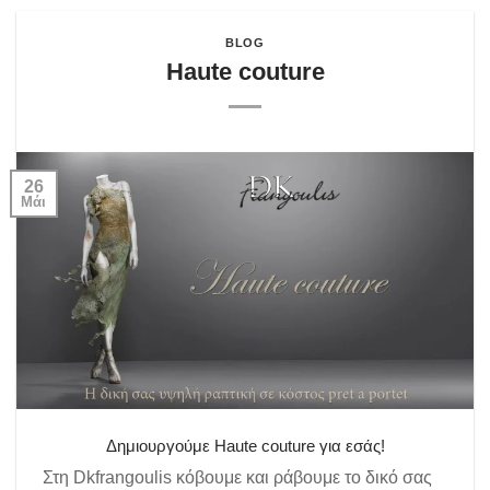
BLOG
Haute couture
26
Μάι
Δημιουργούμε Haute couture για εσάς!
Στη Dkfrangoulis κόβουμε και ράβουμε το δικό σας