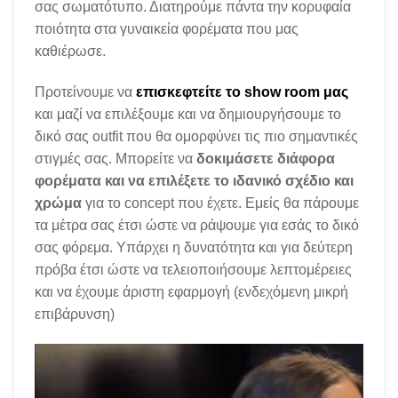
σας σωματότυπο. Διατηρούμε πάντα την κορυφαία
ποιότητα στα γυναικεία φορέματα που μας
καθιέρωσε.
Προτείνουμε να
επισκεφτείτε το show room μας
και μαζί να επιλέξουμε και να δημιουργήσουμε το
δικό σας outfit που θα ομορφύνει τις πιο σημαντικές
στιγμές σας. Μπορείτε να
δοκιμάσετε διάφορα
φορέματα και να επιλέξετε το ιδανικό σχέδιο και
χρώμα
για το concept που έχετε. Εμείς θα πάρουμε
τα μέτρα σας έτσι ώστε να ράψουμε για εσάς το δικό
σας φόρεμα. Υπάρχει η δυνατότητα και για δεύτερη
πρόβα έτσι ώστε να τελειοποιήσουμε λεπτομέρειες
και να έχουμε άριστη εφαρμογή (ενδεχόμενη μικρή
επιβάρυνση)