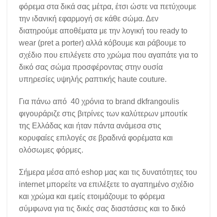
φόρεμα στα δικά σας μέτρα, έτσι ώστε να πετύχουμε
την ιδανική εφαρμογή σε κάθε σώμα. Δεν
διατηρούμε αποθέματα με την λογική του ready to
wear (pret a porter) αλλά κόβουμε και ράβουμε το
σχέδιο που επιλέγετε στο χρώμα που αγαπάτε για το
δικό σας σώμα προσφέροντας στην ουσία
υπηρεσίες υψηλής ραπτικής haute couture.
Για πάνω από 40 χρόνια το brand dkfrangoulis
φιγουράριζε στις βιτρίνες των καλύτερων μπουτίκ
της Ελλάδας και ήταν πάντα ανάμεσα στις
κορυφαίες επιλογές σε βραδινά φορέματα και
ολόσωμες φόρμες.
Σήμερα μέσα από eshop μας και τις δυνατότητες του
internet μπορείτε να επιλέξετε το αγαπημένο σχέδιο
και χρώμα και εμείς ετοιμάζουμε το φόρεμα
σύμφωνα για τις δικές σας διαστάσεις και το δικό