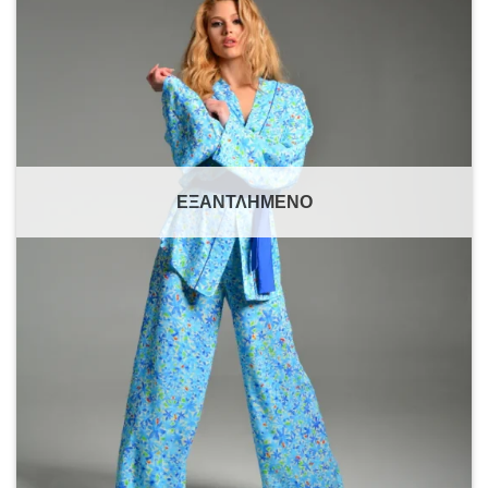
ΕΞΑΝΤΛΗΜΈΝΟ