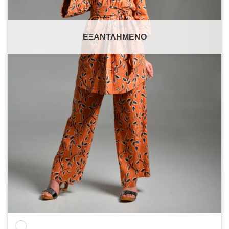
ΕΞΑΝΤΛΗΜΈΝΟ