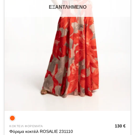
ΕΞΑΝΤΛΗΜΈΝΟ
130
€
ΚΟΚΤΕΙΛ ΦΟΡΕΜΑΤΑ
Φόρεμα κοκτέιλ ROSALIE 231110