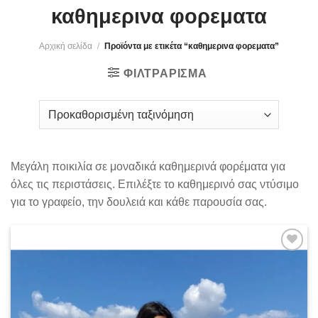
καθημερινα φορεματα
Αρχική σελίδα
/
Προϊόντα με ετικέτα “καθημερινα φορεματα”
ΦΙΛΤΡΆΡΙΣΜΑ
Mεγάλη ποικιλία σε μοναδικά καθημερινά φορέματα για
όλες τις περιστάσεις. Επιλέξτε το καθημερινό σας ντύσιμο
για το γραφείο, την δουλειά και κάθε παρουσία σας.
Add to
wishlist