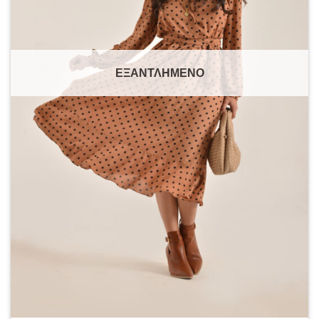
ΕΞΑΝΤΛΗΜΈΝΟ