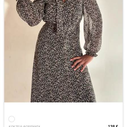
138
€
ΚΟΚΤΕΙΛ ΦΟΡΕΜΑΤΑ