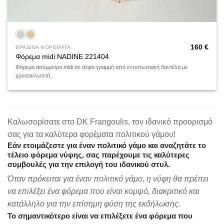
160
€
ΒΡΑΔΙΝΑ ΦΟΡΕΜΑΤΑ
Φόρεμα midi NADINE 221404
Φόρεμα ασύμμετρο midi σε άλφα γραμμή από εντυπωσιακή δαντέλα με
χρυσοκλωστή .
Καλωσορίσατε στο DK Frangoulis, τον ιδανικό προορισμό
σας για τα καλύτερα φορέματα πολιτικού γάμου!
Εάν ετοιμάζεστε για έναν πολιτικό γάμο και αναζητάτε το
τέλειο φόρεμα νύφης, σας παρέχουμε τις καλύτερες
συμβουλές για την επιλογή του ιδανικού στυλ.
Όταν πρόκειται για έναν πολιτικό γάμο, η νύφη θα πρέπει
να επιλέξει ένα φόρεμα που είναι κομψό, διακριτικό και
κατάλληλο για την επίσημη φύση της εκδήλωσης.
Το σημαντικότερο είναι να επιλέξετε ένα φόρεμα που