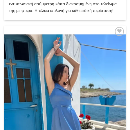
εντυπωσιακή ασύμμετρη κάπα διακοσμημένη στο τελείωμα
της με φτερά. Η τέλεια επιλογή για κάθε ειδική περίσταση!
Add to
wishlist