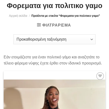
Φορεματα για πολιτικο γαμο
Αρχική σελίδα
/
Προϊόντα με ετικέτα “Φορεματα για πολιτικο γαμο”
ΦΙΛΤΡΆΡΙΣΜΑ
Εάν ετοιμάζεστε για έναν πολιτικό γάμο και αναζητάτε το
τέλειο φόρεμα νύφης έχετε έρθει στον ιδανικό προορισμό.
Add to
wishlist