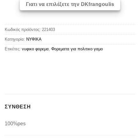
Γιατι να επιλέξετε την DKfrangoulis
Κωδικός προϊόντος:
221403
Κατηγορία:
ΝΥΦΙΚΑ
Ετικέτες:
νυφικο φορεμα
,
Φορεματα για πολιτικο γαμο
ΣΥΝΘΕΣΗ
100%pes