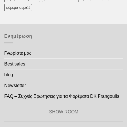
φόρεμα σεμιζιέ
Ενημέρωση
Γνωρίστε μας
Best sales
blog
Newsletter
FAQ – Συχνές Ερωτήσεις για τα Φορέματα DK Frangoulis
SHOW ROOM