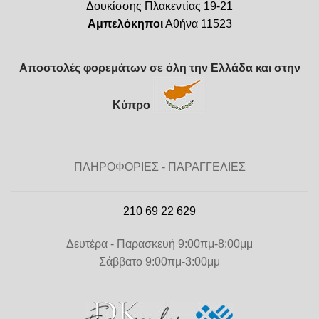
Δουκίσσης Πλακεντίας 19-21
Αμπελόκηποι
Αθήνα 11523
Αποστολές φορεμάτων σε όλη την Ελλάδα και στην
Κύπρο
ΠΛΗΡΟΦΟΡΙΕΣ - ΠΑΡΑΓΓΕΛΙΕΣ
210 69 22 629
Δευτέρα - Παρασκευή 9:00πμ-8:00μμ
Σάββατο 9:00πμ-3:00μμ