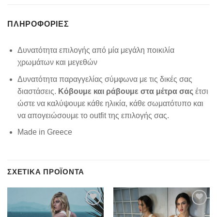
ΠΛΗΡΟΦΟΡΊΕΣ
Δυνατότητα επιλογής από μία μεγάλη ποικιλία
χρωμάτων και μεγεθών
Δυνατότητα παραγγελίας σύμφωνα με τις δικές σας
διαστάσεις.
Κόβουμε και ράβουμε στα μέτρα σας
έτσι
ώστε να καλύψουμε κάθε ηλικία, κάθε σωματότυπο και
να απογειώσουμε το outfit της επιλογής σας.
Made in Greece
ΣΧΕΤΙΚΆ ΠΡΟΪΌΝΤΑ
Add to
Add to