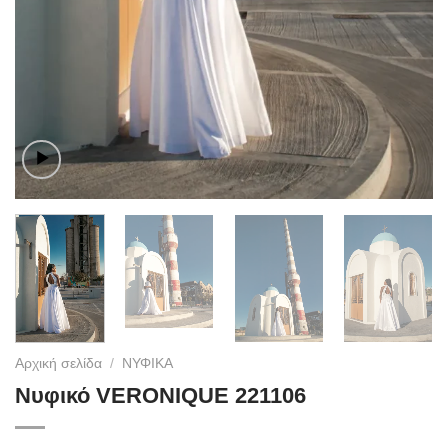
Αρχική σελίδα
/
ΝΥΦΙΚΑ
Νυφικό VERONIQUE 221106