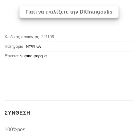
Γιατι να επιλέξετε την DKfrangoulis
Κωδικός προϊόντος:
221106
Κατηγορία:
ΝΥΦΙΚΑ
Ετικέτα:
νυφικο φορεμα
ΣΥΝΘΕΣΗ
100%pes