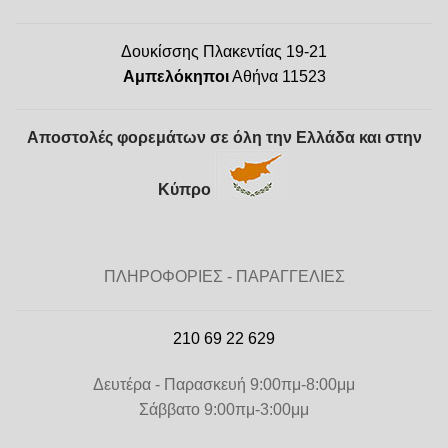
Δουκίσσης Πλακεντίας 19-21
Αμπελόκηποι
Αθήνα 11523
Αποστολές φορεμάτων σε όλη την Ελλάδα και στην
Κύπρο
ΠΛΗΡΟΦΟΡΙΕΣ - ΠΑΡΑΓΓΕΛΙΕΣ
210 69 22 629
Δευτέρα - Παρασκευή 9:00πμ-8:00μμ
Σάββατο 9:00πμ-3:00μμ