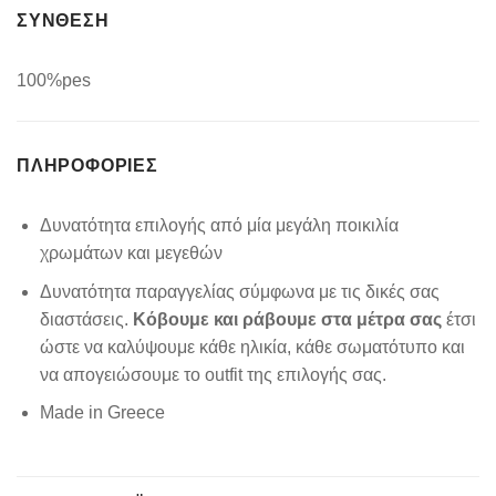
ΣΥΝΘΕΣΗ
100%pes
ΠΛΗΡΟΦΟΡΊΕΣ
Δυνατότητα επιλογής από μία μεγάλη ποικιλία
χρωμάτων και μεγεθών
Δυνατότητα παραγγελίας σύμφωνα με τις δικές σας
διαστάσεις.
Κόβουμε και ράβουμε στα μέτρα σας
έτσι
ώστε να καλύψουμε κάθε ηλικία, κάθε σωματότυπο και
να απογειώσουμε το outfit της επιλογής σας.
Made in Greece