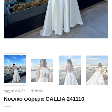
Αρχική σελίδα
/
ΝΥΦΙΚΑ
Νυφικό φόρεμα CALLIA 241110