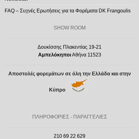
FAQ – Συχνές Ερωτήσεις για τα Φορέματα DK Frangoulis
SHOW ROOM
Δουκίσσης Πλακεντίας 19-21
Αμπελόκηποι
Αθήνα 11523
Αποστολές φορεμάτων σε όλη την Ελλάδα και στην
Κύπρο
ΠΛΗΡΟΦΟΡΙΕΣ - ΠΑΡΑΓΓΕΛΙΕΣ
210 69 22 629