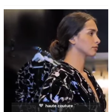
haute couture