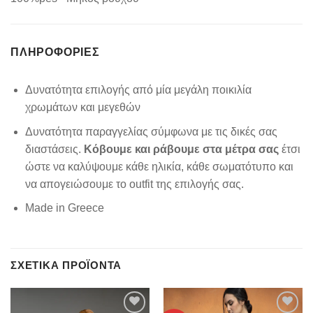
ΠΛΗΡΟΦΟΡΊΕΣ
Δυνατότητα επιλογής από μία μεγάλη ποικιλία
χρωμάτων και μεγεθών
Δυνατότητα παραγγελίας σύμφωνα με τις δικές σας
διαστάσεις.
Κόβουμε και ράβουμε στα μέτρα σας
έτσι
ώστε να καλύψουμε κάθε ηλικία, κάθε σωματότυπο και
να απογειώσουμε το outfit της επιλογής σας.
Made in Greece
ΣΧΕΤΙΚΆ ΠΡΟΪΌΝΤΑ