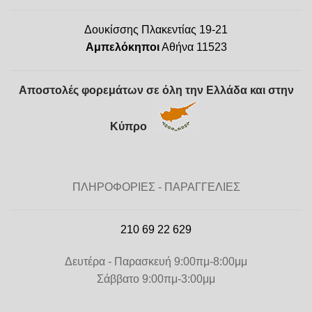
Δουκίσσης Πλακεντίας 19-21
Αμπελόκηποι
Αθήνα 11523
Αποστολές φορεμάτων σε όλη την Ελλάδα και στην
Κύπρο
ΠΛΗΡΟΦΟΡΙΕΣ - ΠΑΡΑΓΓΕΛΙΕΣ
210 69 22 629
Δευτέρα - Παρασκευή 9:00πμ-8:00μμ
Σάββατο 9:00πμ-3:00μμ