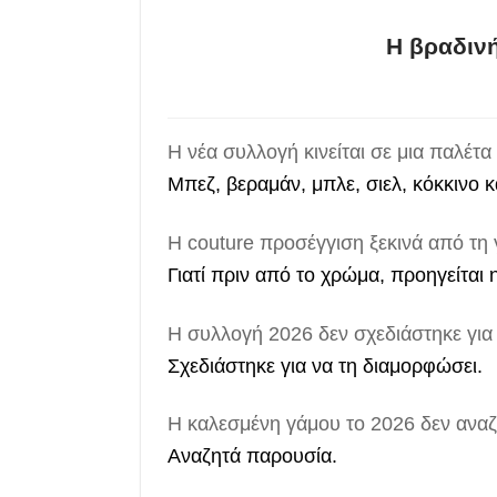
Η βραδινή
Η νέα συλλογή κινείται σε μια παλέτ
Μπεζ, βεραμάν, μπλε, σιελ, κόκκινο 
Η couture προσέγγιση ξεκινά από τη
Γιατί πριν από το χρώμα, προηγείται 
Η συλλογή 2026 δεν σχεδιάστηκε για
Σχεδιάστηκε για να τη διαμορφώσει.
Η καλεσμένη γάμου το 2026 δεν ανα
Αναζητά παρουσία.