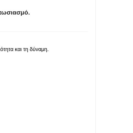
υπωσιασμό.
ότητα και τη δύναμη.