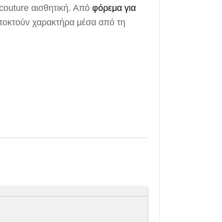
couture αισθητική. Από
φόρεμα για
αποκτούν χαρακτήρα μέσα από τη