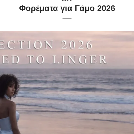
Φορέματα για Γάμο 2026