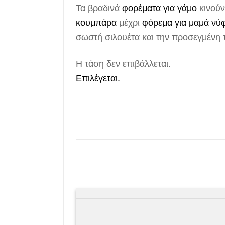
Τα βραδινά
φορέματα για γάμο
κινούν
κουμπάρα
μέχρι
φόρεμα για μαμά νύ
σωστή σιλουέτα και την προσεγμένη 
Η τάση δεν επιβάλλεται.
Επιλέγεται.