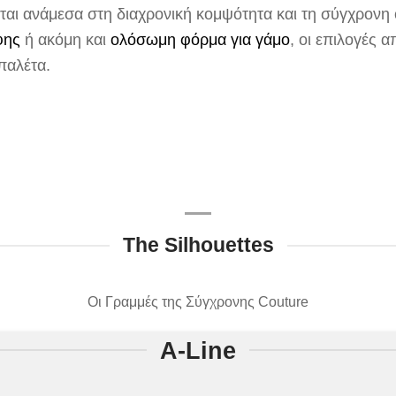
ται ανάμεσα στη διαχρονική κομψότητα και τη σύγχρονη 
φης
ή ακόμη και
ολόσωμη φόρμα για γάμο
, οι επιλογές 
παλέτα.
The Silhouettes
Οι Γραμμές της Σύγχρονης Couture
A-Line