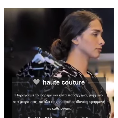
haute couture
Παράγουμε το φόρεμα και κατά παραγγελία, ραμμένο
στα μέτρα σας, σε όλα τα χρώματα με ιδανική εφαρμογή
σε κάθε σώμα.