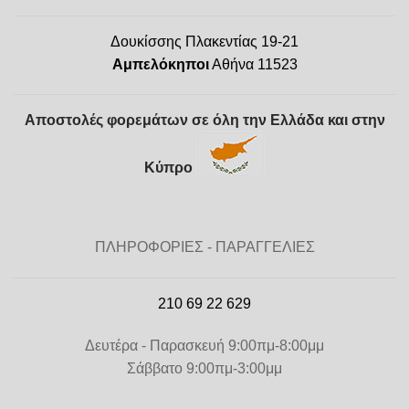
Δουκίσσης Πλακεντίας 19-21
Αμπελόκηποι
Αθήνα 11523
Αποστολές φορεμάτων σε όλη την Ελλάδα και στην
Κύπρο
ΠΛΗΡΟΦΟΡΙΕΣ - ΠΑΡΑΓΓΕΛΙΕΣ
210 69 22 629
Δευτέρα - Παρασκευή 9:00πμ-8:00μμ
Σάββατο 9:00πμ-3:00μμ