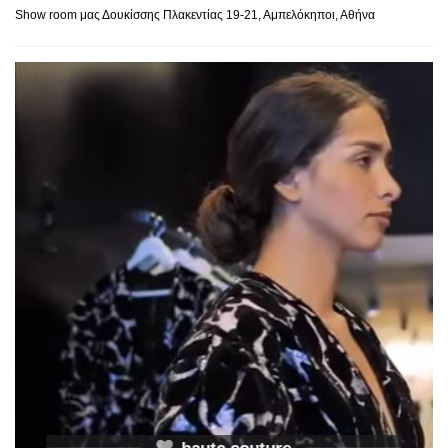
Show room μας Δουκίσσης Πλακεντίας 19-21, Αμπελόκηποι, Αθήνα