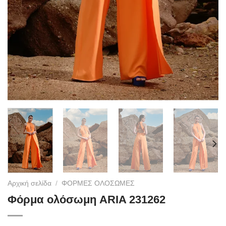
Αρχική σελίδα
/
ΦΟΡΜΕΣ ΟΛΟΣΩΜΕΣ
Φόρμα ολόσωμη ARIA 231262