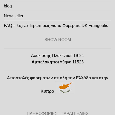
blog
Newsletter
FAQ – Συχνές Ερωτήσεις για τα Φορέματα DK Frangoulis
SHOW ROOM
Δουκίσσης Πλακεντίας 19-21
Αμπελόκηποι
Αθήνα 11523
Αποστολές φορεμάτων σε όλη την Ελλάδα και στην
Κύπρο
ΠΛΗΡΟΦΟΡΙΕΣ - ΠΑΡΑΓΓΕΛΙΕΣ