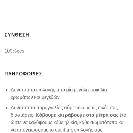
ΣΥΝΘΕΣΗ
100%pes
ΠΛΗΡΟΦΟΡΊΕΣ
Δυνατότητα επιλογής από μία μεγάλη ποικιλία
χρωμάτων και μεγεθών
Δυνατότητα παραγγελίας σύμφωνα με τις δικές σας
διαστάσεις.
Κόβουμε και ράβουμε στα μέτρα σας
έτσι
ώστε να καλύψουμε κάθε ηλικία, κάθε σωματότυπο και
να απογειώσουμε το outfit της επιλογής σας.