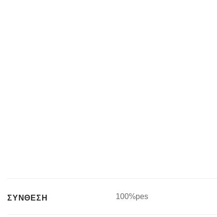
100%pes
ΣΥΝΘΕΣΗ