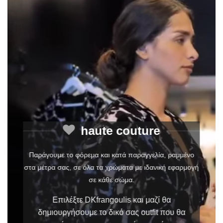
haute couture
Παράγουμε το φόρεμα και κατά παραγγελία, ραμμένο
στα μέτρα σας, σε όλα τα χρώματα με ιδανική εφαρμογή
σε κάθε σώμα.
Επιλέξτε DKfrangoulis και μαζί θα
δημιουργήσουμε το δικό σας outfit που θα