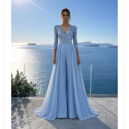
wishlist