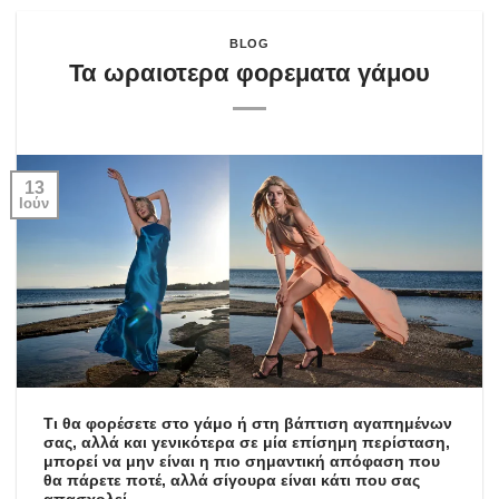
BLOG
Τα ωραιοτερα φορεματα γάμου
13
Ιούν
Τι θα φορέσετε στο γάμο ή στη βάπτιση αγαπημένων
σας, αλλά και γενικότερα σε μία επίσημη περίσταση,
μπορεί να μην είναι η πιο σημαντική απόφαση που
θα πάρετε ποτέ, αλλά σίγουρα είναι κάτι που σας