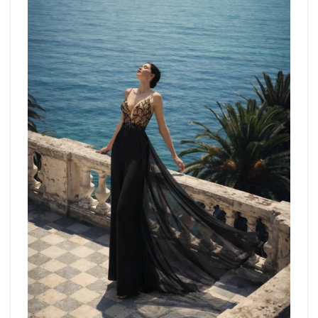
wishlist