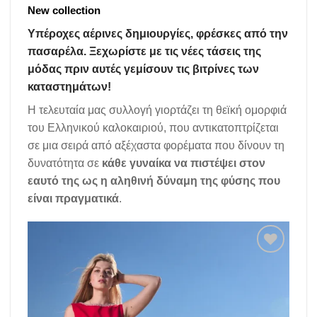
New collection
Υπέροχες αέρινες δημιουργίες, φρέσκες από την
πασαρέλα. Ξεχωρίστε με τις νέες τάσεις της
μόδας πριν αυτές γεμίσουν τις βιτρίνες των
καταστημάτων!
Η τελευταία μας συλλογή γιορτάζει τη θεϊκή ομορφιά
του Ελληνικού καλοκαιριού, που αντικατοπτρίζεται
σε μια σειρά από αξέχαστα φορέματα που δίνουν τη
δυνατότητα σε
κάθε γυναίκα να πιστέψει στον
εαυτό της ως η αληθινή δύναμη της φύσης που
είναι πραγματικά
.
Add to
wishlist