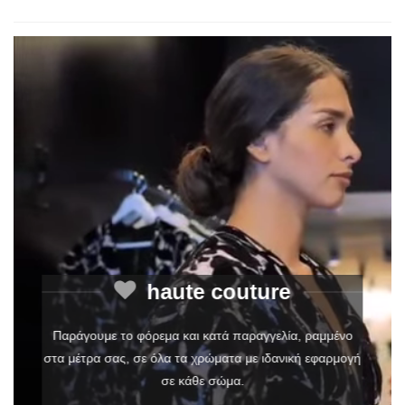
haute couture
Παράγουμε το φόρεμα και κατά παραγγελία, ραμμένο
στα μέτρα σας, σε όλα τα χρώματα με ιδανική εφαρμογή
σε κάθε σώμα.