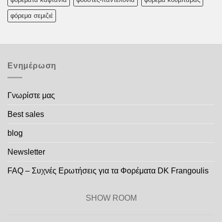
φόρεμα σεμιζιέ
Ενημέρωση
Γνωρίστε μας
Best sales
blog
Newsletter
FAQ – Συχνές Ερωτήσεις για τα Φορέματα DK Frangoulis
SHOW ROOM