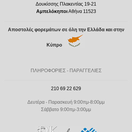
Δουκίσσης Πλακεντίας 19-21
Αμπελόκηποι
Αθήνα 11523
Αποστολές φορεμάτων σε όλη την Ελλάδα και στην
Κύπρο
ΠΛΗΡΟΦΟΡΙΕΣ - ΠΑΡΑΓΓΕΛΙΕΣ
210 69 22 629
Δευτέρα - Παρασκευή 9:00πμ-8:00μμ
Σάββατο 9:00πμ-3:00μμ