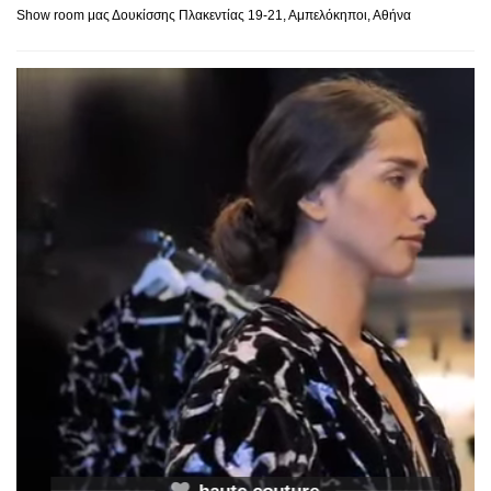
Show room μας Δουκίσσης Πλακεντίας 19-21, Αμπελόκηποι, Αθήνα
haute couture