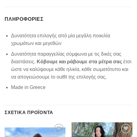
ΠΛΗΡΟΦΟΡΊΕΣ
Δυνατότητα επιλογής από μία μεγάλη ποικιλία
χρωμάτων και μεγεθών
Δυνατότητα παραγγελίας σύμφωνα με τις δικές σας
διαστάσεις.
Κόβουμε και ράβουμε στα μέτρα σας
έτσι
ώστε να καλύψουμε κάθε ηλικία, κάθε σωματότυπο και
να απογειώσουμε το outfit της επιλογής σας.
Made in Greece
ΣΧΕΤΙΚΆ ΠΡΟΪΌΝΤΑ