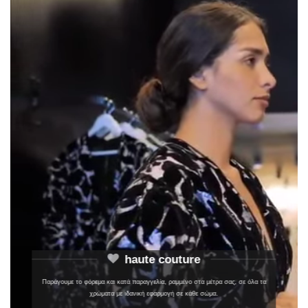
haute couture
Παράγουμε το φόρεμα και κατά παραγγελία, ραμμένο στα μέτρα σας, σε όλα τα
χρώματα με ιδανική εφαρμογή σε κάθε σώμα.