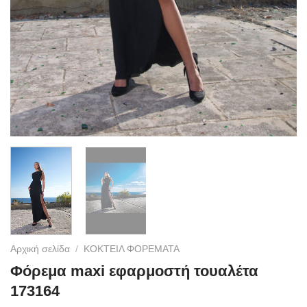
Αρχική σελίδα
/
ΚΟΚΤΕΙΛ ΦΟΡΕΜΑΤΑ
Φόρεμα maxi εφαρμοστή τουαλέτα
173164