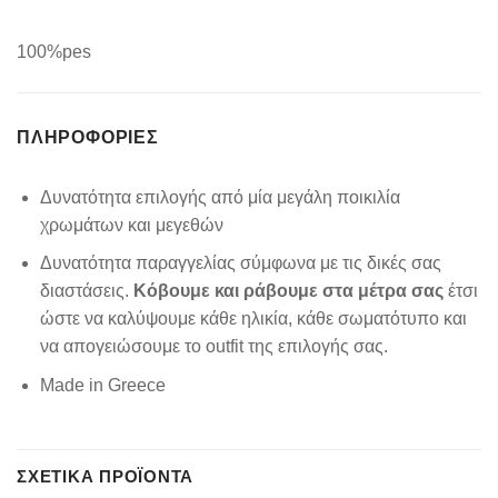
100%pes
ΠΛΗΡΟΦΟΡΊΕΣ
Δυνατότητα επιλογής από μία μεγάλη ποικιλία
χρωμάτων και μεγεθών
Δυνατότητα παραγγελίας σύμφωνα με τις δικές σας
διαστάσεις.
Κόβουμε και ράβουμε στα μέτρα σας
έτσι
ώστε να καλύψουμε κάθε ηλικία, κάθε σωματότυπο και
να απογειώσουμε το outfit της επιλογής σας.
Made in Greece
ΣΧΕΤΙΚΆ ΠΡΟΪΌΝΤΑ