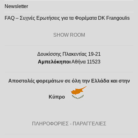
Newsletter
FAQ – Συχνές Ερωτήσεις για τα Φορέματα DK Frangoulis
SHOW ROOM
Δουκίσσης Πλακεντίας 19-21
Αμπελόκηποι
Αθήνα 11523
Αποστολές φορεμάτων σε όλη την Ελλάδα και στην
Κύπρο
ΠΛΗΡΟΦΟΡΙΕΣ - ΠΑΡΑΓΓΕΛΙΕΣ