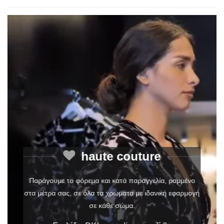
haute couture
Παράγουμε το φόρεμα και κατά παραγγελία, ραμμένο
στα μέτρα σας, σε όλα τα χρώματα με ιδανική εφαρμογή
σε κάθε σώμα.