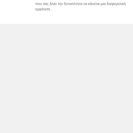
που σας δίνει την δυνατότητα να κάνεται μια διαφορετική
εμφάνιση .