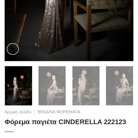
Αρχική σελίδα
/
ΒΡΑΔΙΝΑ ΦΟΡΕΜΑΤΑ
Φόρεμα παγιέτα CINDERELLA 222123