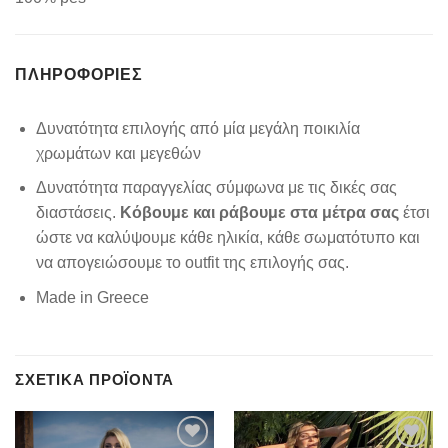
ΠΛΗΡΟΦΟΡΊΕΣ
Δυνατότητα επιλογής από μία μεγάλη ποικιλία
χρωμάτων και μεγεθών
Δυνατότητα παραγγελίας σύμφωνα με τις δικές σας
διαστάσεις.
Κόβουμε και ράβουμε στα μέτρα σας
έτσι
ώστε να καλύψουμε κάθε ηλικία, κάθε σωματότυπο και
να απογειώσουμε το outfit της επιλογής σας.
Made in Greece
ΣΧΕΤΙΚΆ ΠΡΟΪΌΝΤΑ