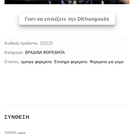
Γιατι να επιλέξετε την DKfrangoulis
Κωδικός προϊόντος:
222123
Κατηγορία:
ΒΡΑΔΙΝΑ ΦΟΡΕΜΑΤΑ
Ετικέτες:
αμπιγιε φορεματα
,
Επισημα φορεματα
,
Φορεματα για γαμο
ΣΥΝΘΕΣΗ
100% pes