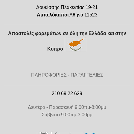
Δουκίσσης Πλακεντίας 19-21
Αμπελόκηποι
Αθήνα 11523
Αποστολές φορεμάτων σε όλη την Ελλάδα και στην
Κύπρο
ΠΛΗΡΟΦΟΡΙΕΣ - ΠΑΡΑΓΓΕΛΙΕΣ
210 69 22 629
Δευτέρα - Παρασκευή 9:00πμ-8:00μμ
Σάββατο 9:00πμ-3:00μμ