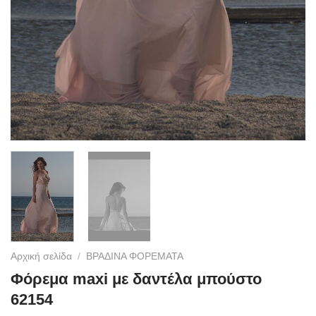
Αρχική σελίδα
/
ΒΡΑΔΙΝΑ ΦΟΡΕΜΑΤΑ
Φόρεμα maxi με δαντέλα μπούστο
62154