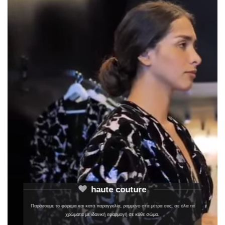
haute couture
Παράγουμε το φόρεμα και κατά παραγγελία, ραμμένο στα μέτρα σας, σε όλα τα
χρώματα με ιδανική εφαρμογή σε κάθε σώμα.