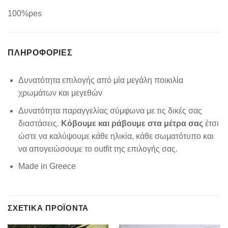
100%pes
ΠΛΗΡΟΦΟΡΊΕΣ
Δυνατότητα επιλογής από μία μεγάλη ποικιλία
χρωμάτων και μεγεθών
Δυνατότητα παραγγελίας σύμφωνα με τις δικές σας
διαστάσεις.
Κόβουμε και ράβουμε στα μέτρα σας
έτσι
ώστε να καλύψουμε κάθε ηλικία, κάθε σωματότυπο και
να απογειώσουμε το outfit της επιλογής σας.
Made in Greece
ΣΧΕΤΙΚΆ ΠΡΟΪΌΝΤΑ