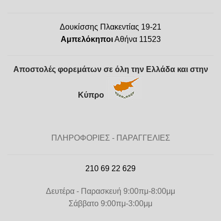
Δουκίσσης Πλακεντίας 19-21
Αμπελόκηποι
Αθήνα 11523
Αποστολές φορεμάτων σε όλη την Ελλάδα και στην
Κύπρο
ΠΛΗΡΟΦΟΡΙΕΣ - ΠΑΡΑΓΓΕΛΙΕΣ
210 69 22 629
Δευτέρα - Παρασκευή 9:00πμ-8:00μμ
Σάββατο 9:00πμ-3:00μμ