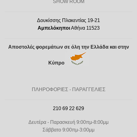
SHOW ROOM
Δουκίσσης Πλακεντίας 19-21
Αμπελόκηποι
Αθήνα 11523
Αποστολές φορεμάτων σε όλη την Ελλάδα και στην
Κύπρο
ΠΛΗΡΟΦΟΡΙΕΣ - ΠΑΡΑΓΓΕΛΙΕΣ
210 69 22 629
Δευτέρα - Παρασκευή 9:00πμ-8:00μμ
Σάββατο 9:00πμ-3:00μμ