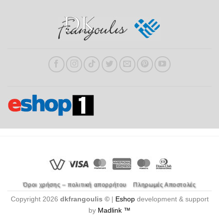
Όροι χρήσης – πολιτική απορρήτου
Πληρωμές Αποστολές
Copyright 2026
dkfrangoulis ©
|
Eshop
development & support
by
Madlink ™