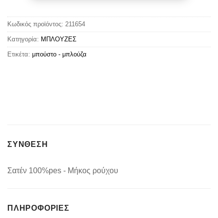
Κωδικός προϊόντος:
211654
Κατηγορία:
ΜΠΛΟΥΖΕΣ
Ετικέτα:
μπούστο - μπλούζα
ΣΥΝΘΕΣΗ
Σατέν 100%pes - Μήκος ρούχου
ΠΛΗΡΟΦΟΡΊΕΣ