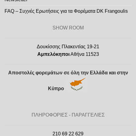
FAQ – Συχνές Ερωτήσεις για τα Φορέματα DK Frangoulis
SHOW ROOM
Δουκίσσης Πλακεντίας 19-21
Αμπελόκηποι
Αθήνα 11523
Αποστολές φορεμάτων σε όλη την Ελλάδα και στην
Κύπρο
ΠΛΗΡΟΦΟΡΙΕΣ - ΠΑΡΑΓΓΕΛΙΕΣ
210 69 22 629