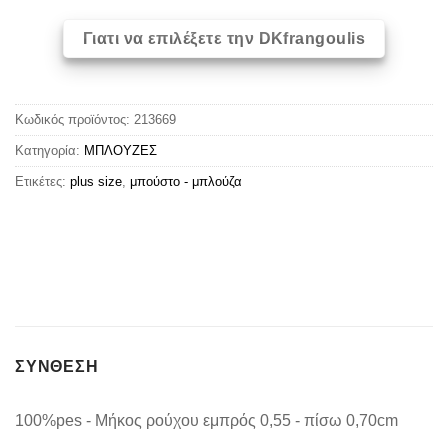
Γιατι να επιλέξετε την DKfrangoulis
Κωδικός προϊόντος:
213669
Κατηγορία:
ΜΠΛΟΥΖΕΣ
Ετικέτες:
plus size
,
μπούστο - μπλούζα
ΣΥΝΘΕΣΗ
100%pes - Μήκος ρούχου εμπρός 0,55 - πίσω 0,70cm