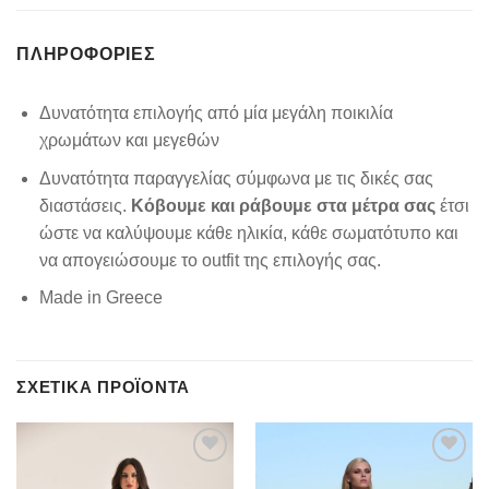
ΠΛΗΡΟΦΟΡΊΕΣ
Δυνατότητα επιλογής από μία μεγάλη ποικιλία
χρωμάτων και μεγεθών
Δυνατότητα παραγγελίας σύμφωνα με τις δικές σας
διαστάσεις.
Κόβουμε και ράβουμε στα μέτρα σας
έτσι
ώστε να καλύψουμε κάθε ηλικία, κάθε σωματότυπο και
να απογειώσουμε το outfit της επιλογής σας.
Made in Greece
ΣΧΕΤΙΚΆ ΠΡΟΪΌΝΤΑ
Add to
Add to