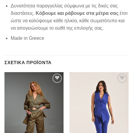
Δυνατότητα παραγγελίας σύμφωνα με τις δικές σας
διαστάσεις.
Κόβουμε και ράβουμε στα μέτρα σας
έτσι
ώστε να καλύψουμε κάθε ηλικία, κάθε σωματότυπο και
να απογειώσουμε το outfit της επιλογής σας.
Made in Greece
ΣΧΕΤΙΚΆ ΠΡΟΪΌΝΤΑ
Add to
Add to
wishlist
wishlist