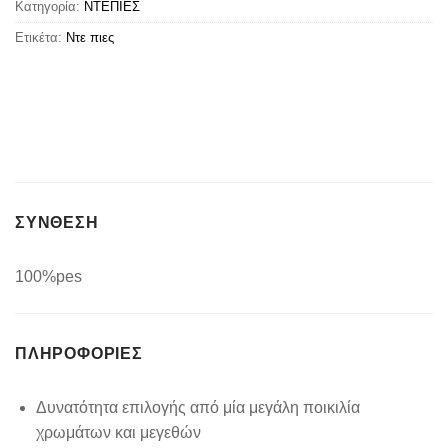
Κατηγορία:
ΝΤΕΠΙΕΣ
Ετικέτα:
Ντε πιες
ΣΥΝΘΕΣΗ
100%pes
ΠΛΗΡΟΦΟΡΊΕΣ
Δυνατότητα επιλογής από μία μεγάλη ποικιλία
χρωμάτων και μεγεθών