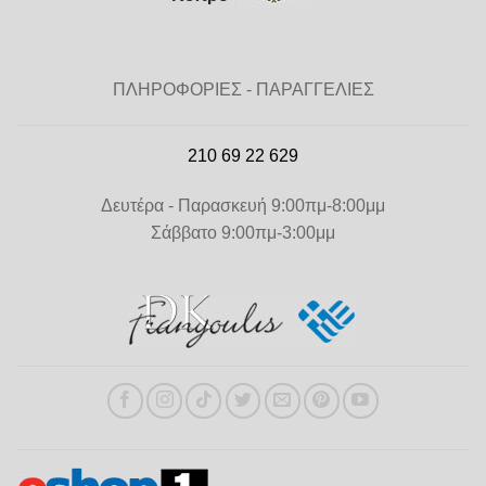
ΠΛΗΡΟΦΟΡΙΕΣ - ΠΑΡΑΓΓΕΛΙΕΣ
210 69 22 629
Δευτέρα - Παρασκευή 9:00πμ-8:00μμ
Σάββατο 9:00πμ-3:00μμ