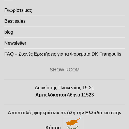
Γνωρίστε μας
Best sales
blog
Newsletter
FAQ – Συχνές Ερωτήσεις για τα Φορέματα DK Frangoulis
SHOW ROOM
Δουκίσσης Πλακεντίας 19-21
Αμπελόκηποι
Αθήνα 11523
Αποστολές φορεμάτων σε όλη την Ελλάδα και στην
Κύπρο