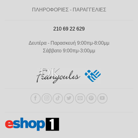
ΠΛΗΡΟΦΟΡΙΕΣ - ΠΑΡΑΓΓΕΛΙΕΣ
210 69 22 629
Δευτέρα - Παρασκευή 9:00πμ-8:00μμ
Σάββατο 9:00πμ-3:00μμ