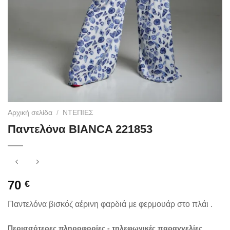
Αρχική σελίδα
/
ΝΤΕΠΙΕΣ
Παντελόνα BIANCA 221853
70
€
Παντελόνα βισκόζ αέρινη φαρδιά με φερμουάρ στο πλάι .
Περισσότερες πληροφορίες - τηλεφωνικές παραγγελίες