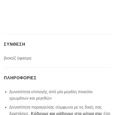
ΣΥΝΘΕΣΗ
βισκόζ ύφασμα
ΠΛΗΡΟΦΟΡΊΕΣ
Δυνατότητα επιλογής από μία μεγάλη ποικιλία
χρωμάτων και μεγεθών
Δυνατότητα παραγγελίας σύμφωνα με τις δικές σας
διαστάσεις.
Κόβουμε και ράβουμε στα μέτρα σας
έτσι