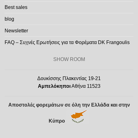
Best sales
blog
Newsletter
FAQ – Συχνές Ερωτήσεις για τα Φορέματα DK Frangoulis
SHOW ROOM
Δουκίσσης Πλακεντίας 19-21
Αμπελόκηποι
Αθήνα 11523
Αποστολές φορεμάτων σε όλη την Ελλάδα και στην
Κύπρο