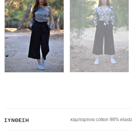
καμπαρτινα cotton 98% elast
ΣΥΝΘΕΣΗ