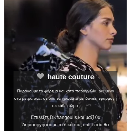
haute couture
Παράγουμε το φόρεμα και κατά παραγγελία, ραμμένο
στα μέτρα σας, σε όλα τα χρώματα με ιδανική εφαρμογή
σε κάθε σώμα.
Επιλέξτε DKfrangoulis και μαζί θα
δημιουργήσουμε το δικό σας outfit που θα