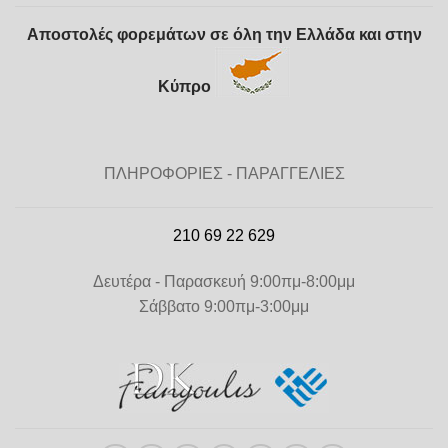
Αποστολές φορεμάτων σε όλη την Ελλάδα και στην
Κύπρο
ΠΛΗΡΟΦΟΡΙΕΣ - ΠΑΡΑΓΓΕΛΙΕΣ
210 69 22 629
Δευτέρα - Παρασκευή 9:00πμ-8:00μμ
Σάββατο 9:00πμ-3:00μμ