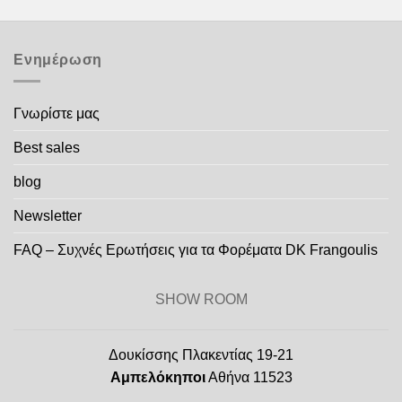
Ενημέρωση
Γνωρίστε μας
Best sales
blog
Newsletter
FAQ – Συχνές Ερωτήσεις για τα Φορέματα DK Frangoulis
SHOW ROOM
Δουκίσσης Πλακεντίας 19-21
Αμπελόκηποι
Αθήνα 11523