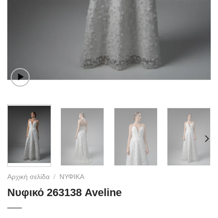
Αρχική σελίδα
/
ΝΥΦΙΚΑ
Νυφικό 263138 Aveline