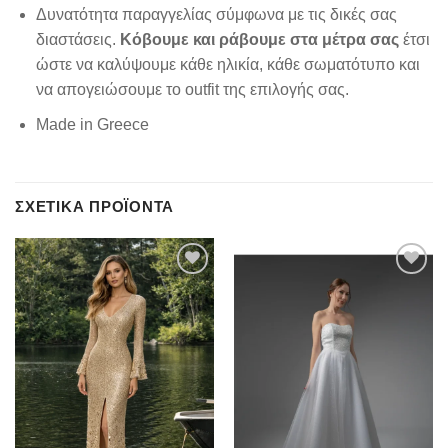
Δυνατότητα παραγγελίας σύμφωνα με τις δικές σας
διαστάσεις.
Κόβουμε και ράβουμε στα μέτρα σας
έτσι
ώστε να καλύψουμε κάθε ηλικία, κάθε σωματότυπο και
να απογειώσουμε το outfit της επιλογής σας.
Made in Greece
ΣΧΕΤΙΚΆ ΠΡΟΪΌΝΤΑ
Add to
Add to
wishlist
wishlist