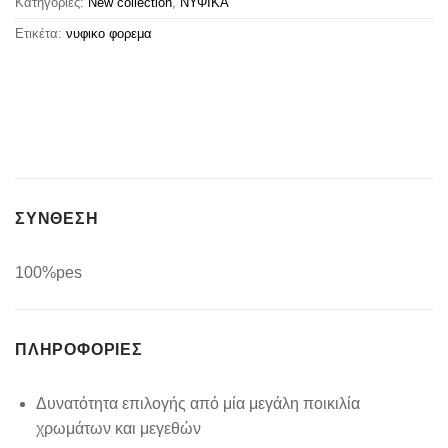
Κατηγορίες:
New collection
,
ΝΥΦΙΚΑ
Ετικέτα:
νυφικο φορεμα
ΣΥΝΘΕΣΗ
100%pes
ΠΛΗΡΟΦΟΡΊΕΣ
Δυνατότητα επιλογής από μία μεγάλη ποικιλία
χρωμάτων και μεγεθών