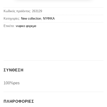
Κωδικός προϊόντος:
263129
Κατηγορίες:
New collection
,
ΝΥΦΙΚΑ
Ετικέτα:
νυφικο φορεμα
ΣΥΝΘΕΣΗ
100%pes
ΠΛΗΡΟΦΟΡΊΕΣ