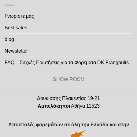
Γνωρίστε μας
Best sales
blog
Newsletter
FAQ – Συχνές Ερωτήσεις για τα Φορέματα DK Frangoulis
SHOW ROOM
Δουκίσσης Πλακεντίας 19-21
Αμπελόκηποι
Αθήνα 11523
Αποστολές φορεμάτων σε όλη την Ελλάδα και στην