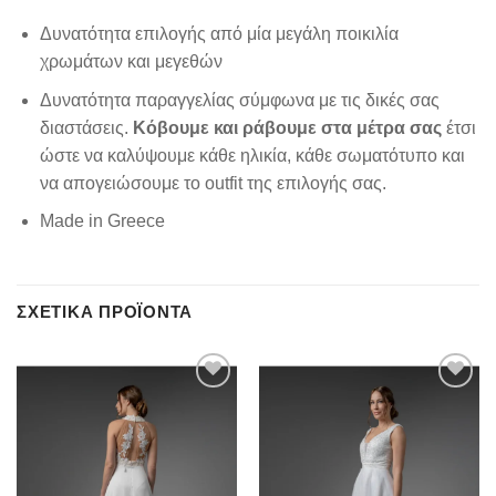
Δυνατότητα επιλογής από μία μεγάλη ποικιλία
χρωμάτων και μεγεθών
Δυνατότητα παραγγελίας σύμφωνα με τις δικές σας
διαστάσεις.
Κόβουμε και ράβουμε στα μέτρα σας
έτσι
ώστε να καλύψουμε κάθε ηλικία, κάθε σωματότυπο και
να απογειώσουμε το outfit της επιλογής σας.
Made in Greece
ΣΧΕΤΙΚΆ ΠΡΟΪΌΝΤΑ
Add to
Add to
wishlist
wishlist