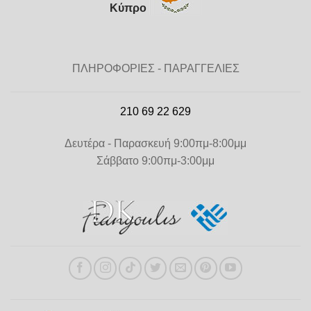
Κύπρο
ΠΛΗΡΟΦΟΡΙΕΣ - ΠΑΡΑΓΓΕΛΙΕΣ
210 69 22 629
Δευτέρα - Παρασκευή 9:00πμ-8:00μμ
Σάββατο 9:00πμ-3:00μμ