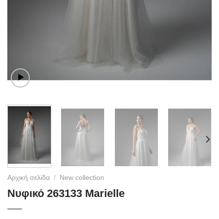
Αρχική σελίδα
/
New collection
Νυφικό 263133 Marielle