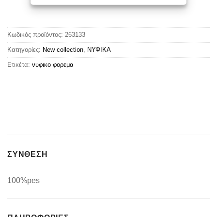
Κωδικός προϊόντος:
263133
Κατηγορίες:
New collection
,
ΝΥΦΙΚΑ
Ετικέτα:
νυφικο φορεμα
ΣΥΝΘΕΣΗ
100%pes