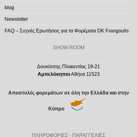
blog
Newsletter
FAQ – Συχνές Ερωτήσεις για τα Φορέματα DK Frangoulis
SHOW ROOM
Δουκίσσης Πλακεντίας 19-21
Αμπελόκηποι
Αθήνα 11523
Αποστολές φορεμάτων σε όλη την Ελλάδα και στην
Κύπρο
ΠΛΗΡΟΦΟΡΙΕΣ - ΠΑΡΑΓΓΕΛΙΕΣ