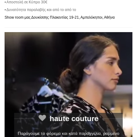
• Αποστολή σε Κύπρο 30€
• Δυνατότητα παραλαβής και από το από το
Show room μας Δουκίσσης Πλακεντίας 19-21, Αμπελόκηποι, Αθήνα
haute couture
Παράγουμε το φόρεμα και κατά παραγγελία, ραμμένο