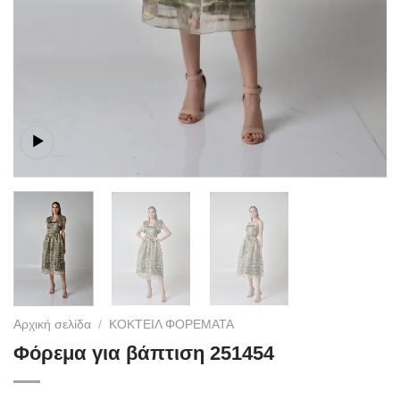
Αρχική σελίδα
/
ΚΟΚΤΕΙΛ ΦΟΡΕΜΑΤΑ
Φόρεμα για βάπτιση 251454