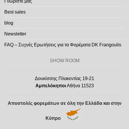
Γνωρίστε μας
Best sales
blog
Newsletter
FAQ – Συχνές Ερωτήσεις για τα Φορέματα DK Frangoulis
SHOW ROOM
Δουκίσσης Πλακεντίας 19-21
Αμπελόκηποι
Αθήνα 11523
Αποστολές φορεμάτων σε όλη την Ελλάδα και στην
Κύπρο