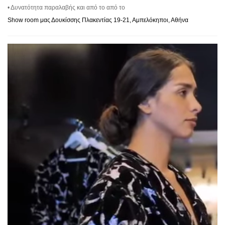
• Δυνατότητα παραλαβής και από το από το
Show room μας Δουκίσσης Πλακεντίας 19-21, Αμπελόκηποι, Αθήνα