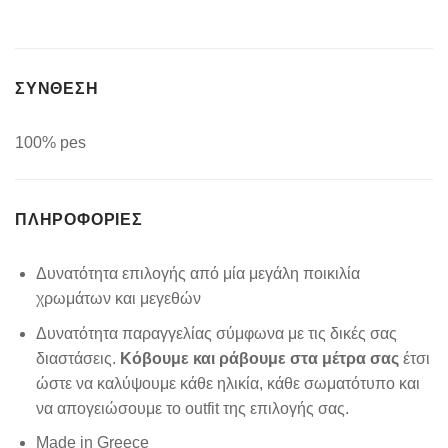
ΣΥΝΘΕΣΗ
100% pes
ΠΛΗΡΟΦΟΡΊΕΣ
Δυνατότητα επιλογής από μία μεγάλη ποικιλία
χρωμάτων και μεγεθών
Δυνατότητα παραγγελίας σύμφωνα με τις δικές σας
διαστάσεις.
Κόβουμε και ράβουμε στα μέτρα σας
έτσι
ώστε να καλύψουμε κάθε ηλικία, κάθε σωματότυπο και
να απογειώσουμε το outfit της επιλογής σας.
Made in Greece