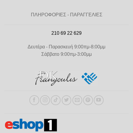
ΠΛΗΡΟΦΟΡΙΕΣ - ΠΑΡΑΓΓΕΛΙΕΣ
210 69 22 629
Δευτέρα - Παρασκευή 9:00πμ-8:00μμ
Σάββατο 9:00πμ-3:00μμ