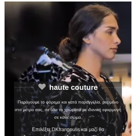
haute couture
Παράγουμε το φόρεμα και κατά παραγγελία, ραμμένο
στα μέτρα σας, σε όλα τα χρώματα με ιδανική εφαρμογή
σε κάθε σώμα.
Επιλέξτε DKfrangoulis και μαζί θα