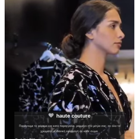
haute couture
Παράγουμε το φόρεμα και κατά παραγγελία, ραμμένο στα μέτρα σας, σε όλα τα
χρώματα με ιδανική εφαρμογή σε κάθε σώμα.