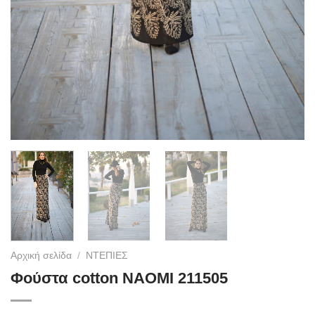
Αρχική σελίδα
/
ΝΤΕΠΙΕΣ
Φούστα cotton NAOMI 211505