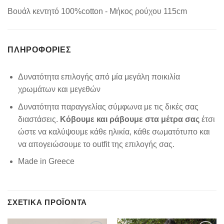
Boυάλ κεντητό 100%cotton - Μήκος ρούχου 115cm
ΠΛΗΡΟΦΟΡΊΕΣ
Δυνατότητα επιλογής από μία μεγάλη ποικιλία
χρωμάτων και μεγεθών
Δυνατότητα παραγγελίας σύμφωνα με τις δικές σας
διαστάσεις.
Κόβουμε και ράβουμε στα μέτρα σας
έτσι
ώστε να καλύψουμε κάθε ηλικία, κάθε σωματότυπο και
να απογειώσουμε το outfit της επιλογής σας.
Made in Greece
ΣΧΕΤΙΚΆ ΠΡΟΪΌΝΤΑ