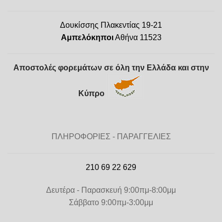
Δουκίσσης Πλακεντίας 19-21
Αμπελόκηποι
Αθήνα 11523
Αποστολές φορεμάτων σε όλη την Ελλάδα και στην
Κύπρο
ΠΛΗΡΟΦΟΡΙΕΣ - ΠΑΡΑΓΓΕΛΙΕΣ
210 69 22 629
Δευτέρα - Παρασκευή 9:00πμ-8:00μμ
Σάββατο 9:00πμ-3:00μμ