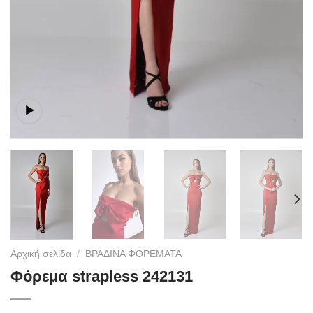
Αρχική σελίδα
/
ΒΡΑΔΙΝΑ ΦΟΡΕΜΑΤΑ
Φόρεμα strapless 242131