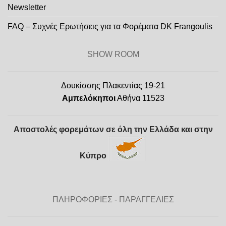
Newsletter
FAQ – Συχνές Ερωτήσεις για τα Φορέματα DK Frangoulis
SHOW ROOM
Δουκίσσης Πλακεντίας 19-21
Αμπελόκηποι
Αθήνα 11523
Αποστολές φορεμάτων σε όλη την Ελλάδα και στην
Κύπρο
ΠΛΗΡΟΦΟΡΙΕΣ - ΠΑΡΑΓΓΕΛΙΕΣ