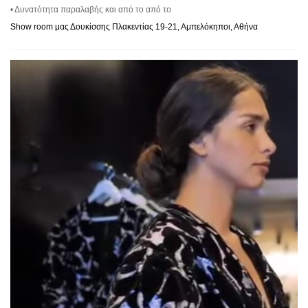
• Δυνατότητα παραλαβής και από το από το
Show room μας Δουκίσσης Πλακεντίας 19-21, Αμπελόκηποι, Αθήνα