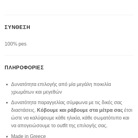
ΣΥΝΘΕΣΗ
100% pes
ΠΛΗΡΟΦΟΡΊΕΣ
Δυνατότητα επιλογής από μία μεγάλη ποικιλία
χρωμάτων και μεγεθών
Δυνατότητα παραγγελίας σύμφωνα με τις δικές σας
διαστάσεις.
Κόβουμε και ράβουμε στα μέτρα σας
έτσι
ώστε να καλύψουμε κάθε ηλικία, κάθε σωματότυπο και
να απογειώσουμε το outfit της επιλογής σας.
Made in Greece