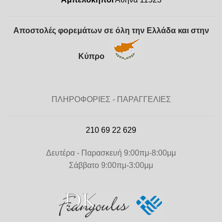
Αποστολές φορεμάτων σε όλη την Ελλάδα και στην
Κύπρο
ΠΛΗΡΟΦΟΡΙΕΣ - ΠΑΡΑΓΓΕΛΙΕΣ
210 69 22 629
Δευτέρα - Παρασκευή 9:00πμ-8:00μμ
Σάββατο 9:00πμ-3:00μμ