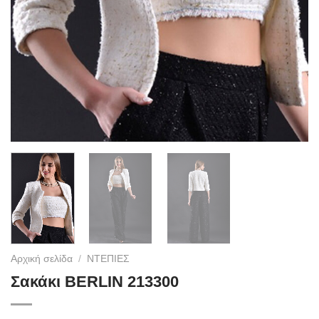
Αρχική σελίδα
/
ΝΤΕΠΙΕΣ
Σακάκι BERLIN 213300