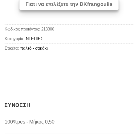
Γιατι να επιλέξετε την DKfrangoulis
Κωδικός προϊόντος:
213300
Κατηγορία:
ΝΤΕΠΙΕΣ
Ετικέτα:
παλτό - σακάκι
ΣΥΝΘΕΣΗ
100%pes - Μήκος 0,50