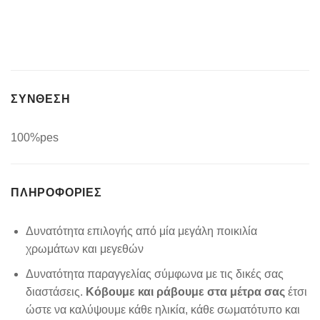
ΣΥΝΘΕΣΗ
100%pes
ΠΛΗΡΟΦΟΡΊΕΣ
Δυνατότητα επιλογής από μία μεγάλη ποικιλία
χρωμάτων και μεγεθών
Δυνατότητα παραγγελίας σύμφωνα με τις δικές σας
διαστάσεις.
Κόβουμε και ράβουμε στα μέτρα σας
έτσι
ώστε να καλύψουμε κάθε ηλικία, κάθε σωματότυπο και