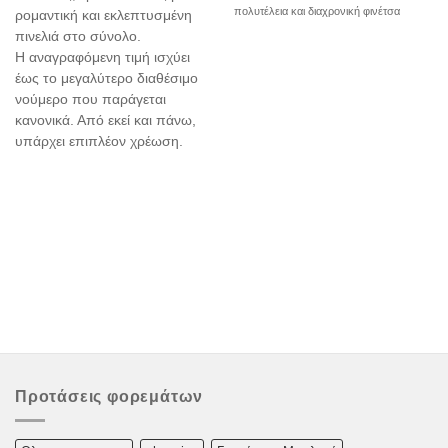
πολυτέλεια και διαχρονική φινέτσα
ρομαντική και εκλεπτυσμένη
πινελιά στο σύνολο.
Η αναγραφόμενη τιμή ισχύει
έως το μεγαλύτερο διαθέσιμο
νούμερο που παράγεται
κανονικά. Από εκεί και πάνω,
υπάρχει επιπλέον χρέωση.
Προτάσεις φορεμάτων