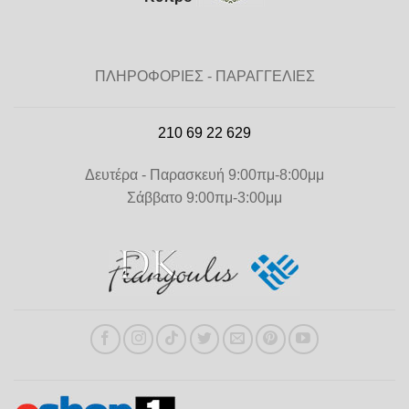
ΠΛΗΡΟΦΟΡΙΕΣ - ΠΑΡΑΓΓΕΛΙΕΣ
210 69 22 629
Δευτέρα - Παρασκευή 9:00πμ-8:00μμ
Σάββατο 9:00πμ-3:00μμ