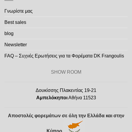
Γνωρίστε μας
Best sales
blog
Newsletter
FAQ – Συχνές Ερωτήσεις για τα Φορέματα DK Frangoulis
SHOW ROOM
Δουκίσσης Πλακεντίας 19-21
Αμπελόκηποι
Αθήνα 11523
Αποστολές φορεμάτων σε όλη την Ελλάδα και στην
Κύπρο