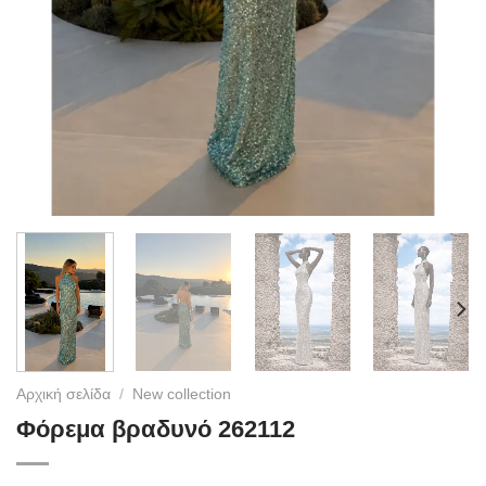
Αρχική σελίδα
/
New collection
Φόρεμα βραδυνό 262112