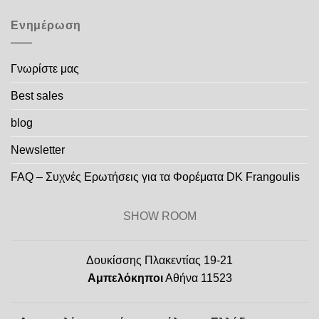
Ενημέρωση
Γνωρίστε μας
Best sales
blog
Newsletter
FAQ – Συχνές Ερωτήσεις για τα Φορέματα DK Frangoulis
SHOW ROOM
Δουκίσσης Πλακεντίας 19-21
Αμπελόκηποι
Αθήνα 11523