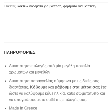
Ετικέτες:
κοκτειλ φορεματα για βαπτιση
,
φορεματα για βαπτιση
ΠΛΗΡΟΦΟΡΊΕΣ
Δυνατότητα επιλογής από μία μεγάλη ποικιλία
χρωμάτων και μεγεθών
Δυνατότητα παραγγελίας σύμφωνα με τις δικές σας
διαστάσεις.
Κόβουμε και ράβουμε στα μέτρα σας
έτσι
ώστε να καλύψουμε κάθε ηλικία, κάθε σωματότυπο και
να απογειώσουμε το outfit της επιλογής σας.
Made in Greece