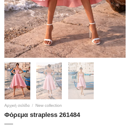
Αρχική σελίδα
/
New collection
Φόρεμα strapless 261484