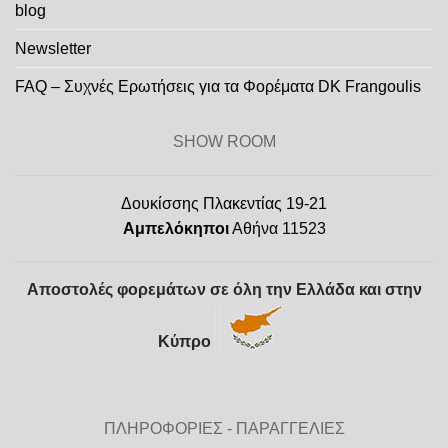
blog
Newsletter
FAQ – Συχνές Ερωτήσεις για τα Φορέματα DK Frangoulis
SHOW ROOM
Δουκίσσης Πλακεντίας 19-21
Αμπελόκηποι
Αθήνα 11523
Αποστολές φορεμάτων σε όλη την Ελλάδα και στην
Κύπρο
ΠΛΗΡΟΦΟΡΙΕΣ - ΠΑΡΑΓΓΕΛΙΕΣ