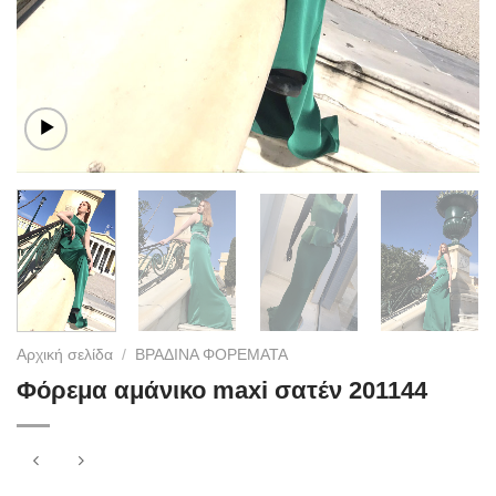
Αρχική σελίδα
/
ΒΡΑΔΙΝΑ ΦΟΡΕΜΑΤΑ
Φόρεμα αμάνικο maxi σατέν 201144