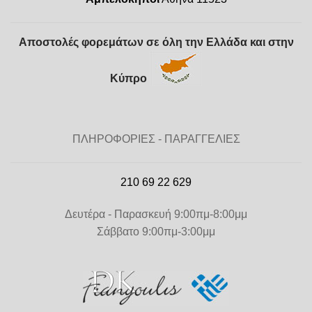
Αποστολές φορεμάτων σε όλη την Ελλάδα και στην
Κύπρο
ΠΛΗΡΟΦΟΡΙΕΣ - ΠΑΡΑΓΓΕΛΙΕΣ
210 69 22 629
Δευτέρα - Παρασκευή 9:00πμ-8:00μμ
Σάββατο 9:00πμ-3:00μμ