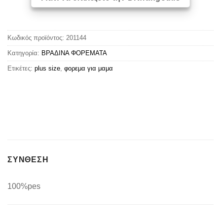
Κωδικός προϊόντος:
201144
Κατηγορία:
ΒΡΑΔΙΝΑ ΦΟΡΕΜΑΤΑ
Ετικέτες:
plus size
,
φορεμα για μαμα
ΣΥΝΘΕΣΗ
100%pes