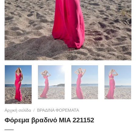
Αρχική σελίδα
/
ΒΡΑΔΙΝΑ ΦΟΡΕΜΑΤΑ
Φόρεμα βραδινό MIA 221152