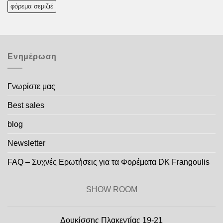
φόρεμα σεμιζιέ
Ενημέρωση
Γνωρίστε μας
Best sales
blog
Newsletter
FAQ – Συχνές Ερωτήσεις για τα Φορέματα DK Frangoulis
SHOW ROOM
Δουκίσσης Πλακεντίας 19-21