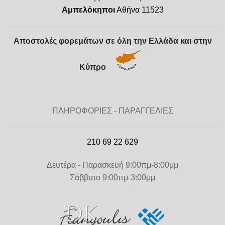
Αμπελόκηποι
Αθήνα 11523
Αποστολές φορεμάτων σε όλη την Ελλάδα και στην
Κύπρο
ΠΛΗΡΟΦΟΡΙΕΣ - ΠΑΡΑΓΓΕΛΙΕΣ
210 69 22 629
Δευτέρα - Παρασκευή 9:00πμ-8:00μμ
Σάββατο 9:00πμ-3:00μμ