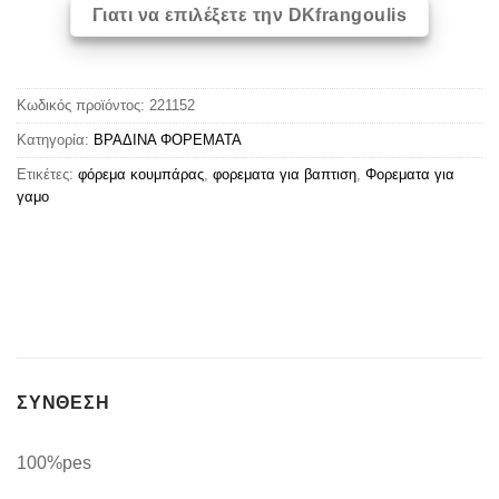
Γιατι να επιλέξετε την DKfrangoulis
Κωδικός προϊόντος:
221152
Κατηγορία:
ΒΡΑΔΙΝΑ ΦΟΡΕΜΑΤΑ
Ετικέτες:
φόρεμα κουμπάρας
,
φορεματα για βαπτιση
,
Φορεματα για
γαμο
ΣΥΝΘΕΣΗ
100%pes