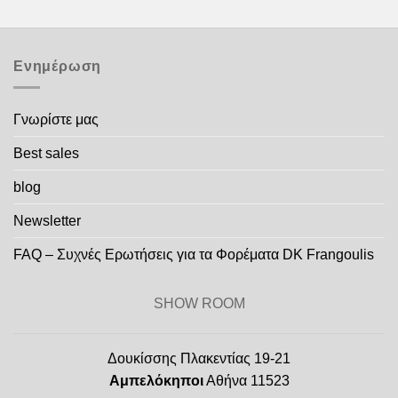
Ενημέρωση
Γνωρίστε μας
Best sales
blog
Newsletter
FAQ – Συχνές Ερωτήσεις για τα Φορέματα DK Frangoulis
SHOW ROOM
Δουκίσσης Πλακεντίας 19-21
Αμπελόκηποι
Αθήνα 11523