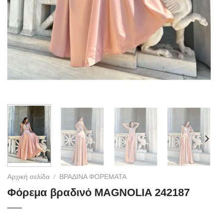
Αρχική σελίδα
/
ΒΡΑΔΙΝΑ ΦΟΡΕΜΑΤΑ
Φόρεμα βραδινό MAGNOLIA 242187