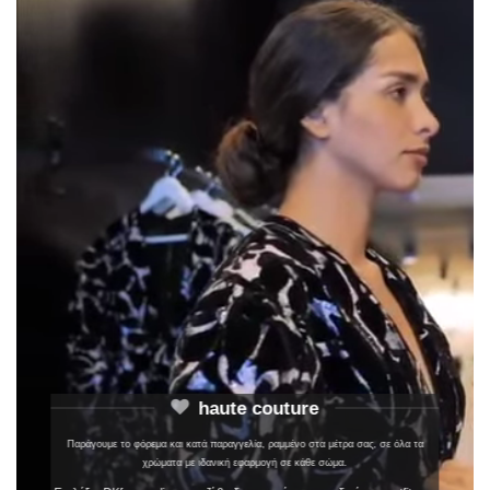
haute couture
Παράγουμε το φόρεμα και κατά παραγγελία, ραμμένο στα μέτρα σας, σε όλα τα
χρώματα με ιδανική εφαρμογή σε κάθε σώμα.