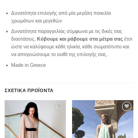
Δυνατότητα επιλογής από μία μεγάλη ποικιλία
χρωμάτων και μεγεθών
Δυνατότητα παραγγελίας σύμφωνα με τις δικές σας
διαστάσεις.
Κόβουμε και ράβουμε στα μέτρα σας
έτσι
ώστε να καλύψουμε κάθε ηλικία, κάθε σωματότυπο και
να απογειώσουμε το outfit της επιλογής σας.
Made in Greece
ΣΧΕΤΙΚΆ ΠΡΟΪΌΝΤΑ
Add to
Add to
wishlist
wishlist