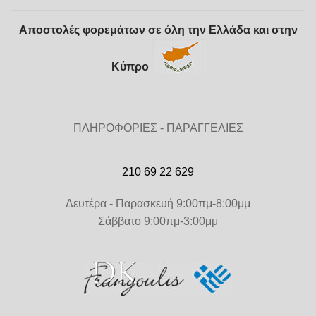
Αποστολές φορεμάτων σε όλη την Ελλάδα και στην
Κύπρο
ΠΛΗΡΟΦΟΡΙΕΣ - ΠΑΡΑΓΓΕΛΙΕΣ
210 69 22 629
Δευτέρα - Παρασκευή 9:00πμ-8:00μμ
Σάββατο 9:00πμ-3:00μμ