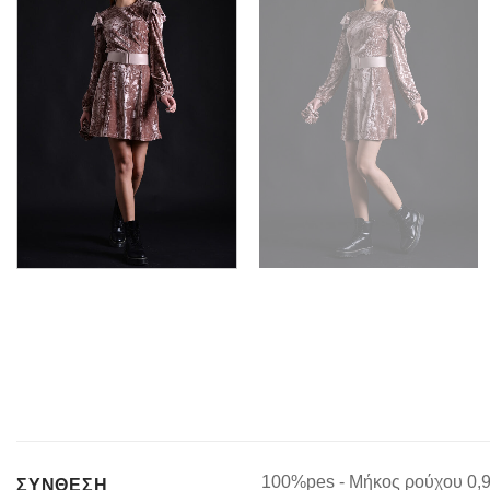
100%pes - Μήκος ρούχου 0,
ΣΥΝΘΕΣΗ