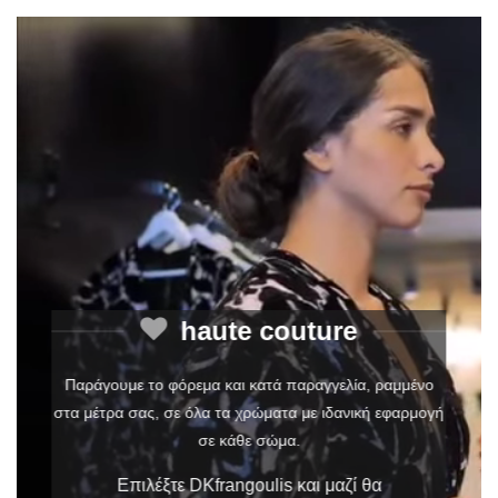
haute couture
Παράγουμε το φόρεμα και κατά παραγγελία, ραμμένο
στα μέτρα σας, σε όλα τα χρώματα με ιδανική εφαρμογή
σε κάθε σώμα.
Επιλέξτε DKfrangoulis και μαζί θα