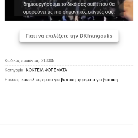
δημιουργήσουμε το δικό σας outfit που θα
ομορφύνει τις πιο σημαντικές στιγμές σας.
Γιατι να επιλέξετε την DKfrangoulis
Κωδικός προϊόντος:
213005
Κατηγορία:
ΚΟΚΤΕΙΛ ΦΟΡΕΜΑΤΑ
Ετικέτες:
κοκτειλ φορεματα για βαπτιση
,
φορεματα για βαπτιση