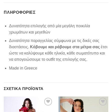
ΠΛΗΡΟΦΟΡΊΕΣ
Δυνατότητα επιλογής από μία μεγάλη ποικιλία
χρωμάτων και μεγεθών
Δυνατότητα παραγγελίας σύμφωνα με τις δικές σας
διαστάσεις.
Κόβουμε και ράβουμε στα μέτρα σας
έτσι
ώστε να καλύψουμε κάθε ηλικία, κάθε σωματότυπο και
να απογειώσουμε το outfit της επιλογής σας.
Made in Greece
ΣΧΕΤΙΚΆ ΠΡΟΪΌΝΤΑ
Add to
Add to