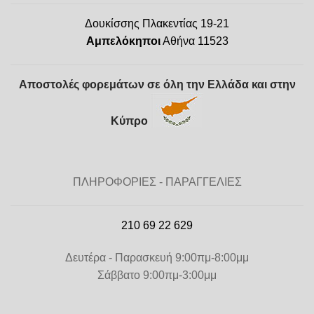
Δουκίσσης Πλακεντίας 19-21
Αμπελόκηποι
Αθήνα 11523
Αποστολές φορεμάτων σε όλη την Ελλάδα και στην
Κύπρο
ΠΛΗΡΟΦΟΡΙΕΣ - ΠΑΡΑΓΓΕΛΙΕΣ
210 69 22 629
Δευτέρα - Παρασκευή 9:00πμ-8:00μμ
Σάββατο 9:00πμ-3:00μμ