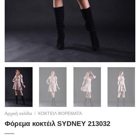
Αρχική σελίδα
/
ΚΟΚΤΕΙΛ ΦΟΡΕΜΑΤΑ
Φόρεμα κοκτέιλ SYDNEY 213032