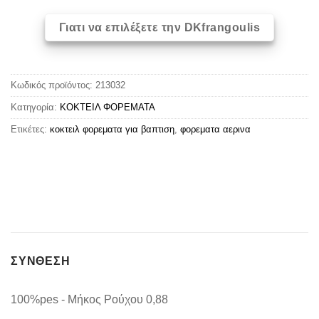
Γιατι να επιλέξετε την DKfrangoulis
Κωδικός προϊόντος:
213032
Κατηγορία:
ΚΟΚΤΕΙΛ ΦΟΡΕΜΑΤΑ
Ετικέτες:
κοκτειλ φορεματα για βαπτιση
,
φορεματα αερινα
ΣΥΝΘΕΣΗ
100%pes - Μήκος Ρούχου 0,88