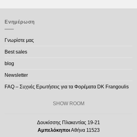
Ενημέρωση
Γνωρίστε μας
Best sales
blog
Newsletter
FAQ – Συχνές Ερωτήσεις για τα Φορέματα DK Frangoulis
SHOW ROOM
Δουκίσσης Πλακεντίας 19-21
Αμπελόκηποι
Αθήνα 11523