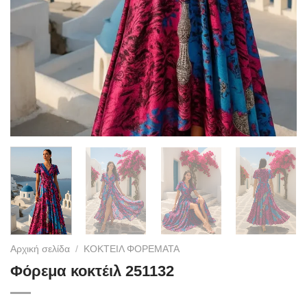
Αρχική σελίδα
/
ΚΟΚΤΕΙΛ ΦΟΡΕΜΑΤΑ
Φόρεμα κοκτέιλ 251132