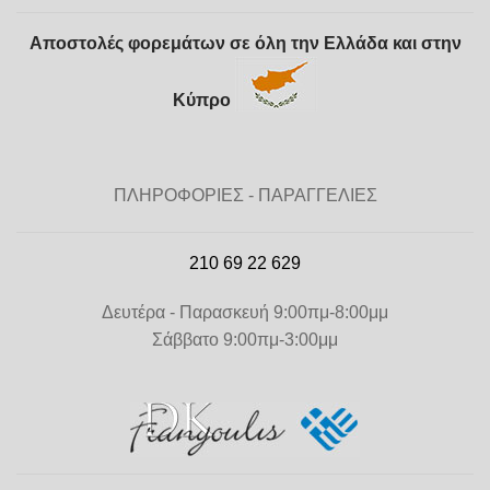
Αποστολές φορεμάτων σε όλη την Ελλάδα και στην
Κύπρο
ΠΛΗΡΟΦΟΡΙΕΣ - ΠΑΡΑΓΓΕΛΙΕΣ
210 69 22 629
Δευτέρα - Παρασκευή 9:00πμ-8:00μμ
Σάββατο 9:00πμ-3:00μμ