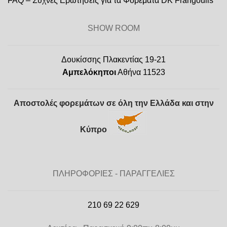
FAQ – Συχνές Ερωτήσεις για τα Φορέματα DK Frangoulis
SHOW ROOM
Δουκίσσης Πλακεντίας 19-21
Αμπελόκηποι
Αθήνα 11523
Αποστολές φορεμάτων σε όλη την Ελλάδα και στην
Κύπρο
ΠΛΗΡΟΦΟΡΙΕΣ - ΠΑΡΑΓΓΕΛΙΕΣ
210 69 22 629