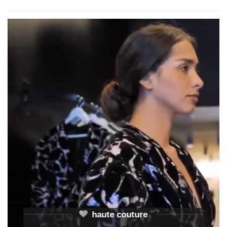
haute couture