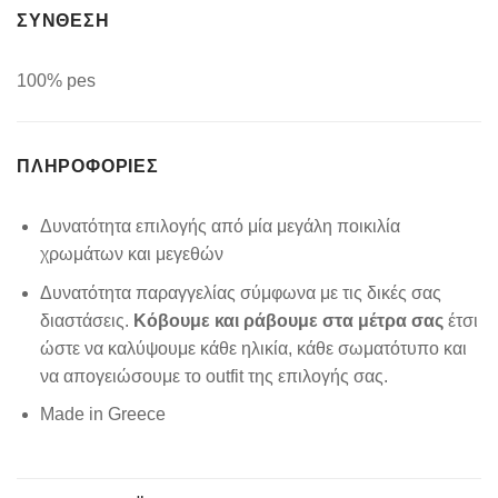
ΣΥΝΘΕΣΗ
100% pes
ΠΛΗΡΟΦΟΡΊΕΣ
Δυνατότητα επιλογής από μία μεγάλη ποικιλία
χρωμάτων και μεγεθών
Δυνατότητα παραγγελίας σύμφωνα με τις δικές σας
διαστάσεις.
Κόβουμε και ράβουμε στα μέτρα σας
έτσι
ώστε να καλύψουμε κάθε ηλικία, κάθε σωματότυπο και
να απογειώσουμε το outfit της επιλογής σας.
Made in Greece