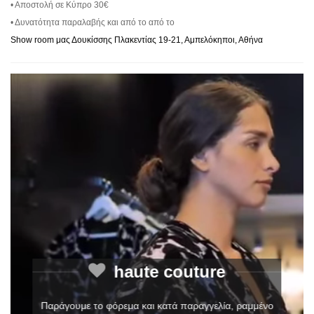
• Αποστολή σε Κύπρο 30€
• Δυνατότητα παραλαβής και από το από το
Show room μας Δουκίσσης Πλακεντίας 19-21, Αμπελόκηποι, Αθήνα
haute couture
Παράγουμε το φόρεμα και κατά παραγγελία, ραμμένο